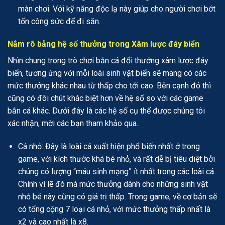
màn chơi. Với kỹ năng độc lạ này giúp cho người chơi bớt
tốn công sức để đi săn.
Nắm rõ bảng hệ số thưởng trong Xâm lược đáy biển
Nhìn chung trong trò chơi bắn cá đổi thưởng xâm lược đáy
biển, tương ứng với mỗi loài sinh vật biển sẽ mang có các
mức thưởng khác nhau từ thấp cho tới cao. Bên cạnh đó thì
cũng có đôi chút khác biệt hơn về hệ số so với các game
bắn cá khác. Dưới đây là các hệ số cụ thể được chúng tôi
xác nhận, mời các bạn tham khảo qua.
Cá nhỏ: Đây là loài cá xuất hiện phổ biến nhất ở trong
game, với kích thước khá bé nhỏ, và rất dễ bị tiêu diệt bởi
chúng có lượng “máu sinh mạng” ít nhất trong các loài cá.
Chính vì lẽ đó mà mức thưởng dành cho những sinh vật
nhỏ bé này cũng có giá trị thấp. Trong game, về cơ bản sẽ
có tổng cộng 7 loại cá nhỏ, với mức thưởng thấp nhất là
x2 và cao nhất là x8.