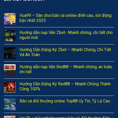
Vua99 – Sân chơi bắn cá online đỉnh cao, sôi động
bậc nhất 2025
Hướng dẫn nạp tiền Zbet- Nhanh chóng, chi tiết cho
người mới
Hướng Dẫn Đăng Ký Zbet – Nhanh Chóng, Chi Tiết
Và An Toàn
Hướng dẫn nạp tiền Red88 – Nhanh chóng, an toàn,
chi tiết
Hướng Dẫn Đăng Ký Red88 – Nhanh Chóng Thành
Công 100%
Bắn cá đổi thưởng online Top88 Uy Tín, Tỷ Lệ Cao