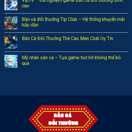
Vip79 – trải nghiệm game bắn cá đổi thưởng đỉnh
cao
Bắn cá đổi thưởng Tip Club – Hệ thống khuyến mãi
hấp dẫn
Bắn Cá Đổi Thưởng Thẻ Cào Man Club Uy Tín
Mỹ nhân săn cá – Tựa game hot hit không thể bỏ
qua