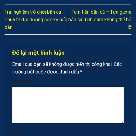
Trải nghiệm trò chơi bắn cá
Tam tiên bắn cá – Tựa game
Chúa tể đại dương cực kỳ hấp
bắn cá đình đám không thể bỏ
dẫn
lỡ
Để lại một bình luận
Email của bạn sẽ không được hiển thị công khai.
Các
trường bắt buộc được đánh dấu
*
Bình luận
*
Tên
*