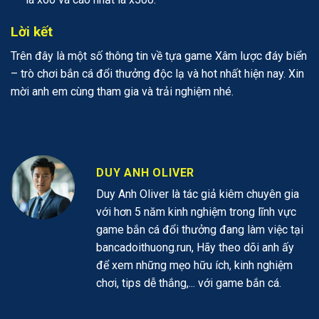
Lời kết
Trên đây là một số thông tin về tựa game Xâm lược đáy biển
– trò chơi bắn cá đổi thưởng độc lạ và hot nhất hiện nay. Xin
mời anh em cùng tham gia và trải nghiệm nhé.
DUY ANH OLIVER
Duy Anh Oliver là tác giả kiêm chuyên gia
với hơn 5 năm kinh nghiệm trong lĩnh vực
game bắn cá đổi thưởng đang làm việc tại
bancadoithuong.run, Hãy theo dõi anh ấy
để xem những mẹo hữu ích, kinh nghiệm
chơi, tips dễ thắng,... với game bắn cá.