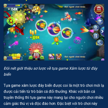
Đôi nét giới thiệu sơ lược về tựa game Xâm lược từ đáy
biển
Tựa game xâm lược đáy biển được coi là một trò chơi mới lạ
được cải tiến từ trò bắn cá đổi thưởng. Khác với bắn cá
truyền thống thì tựa game này mang lại cho người chơi nhiều
cảm giác thú vị và độc đáo hơn. Đặc biệt với trò chơi này