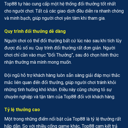
Top88 tự hào cung cấp một hệ thống đổi thưởng tốt nhất
cho người chơi. Tất cả các giao dịch đều diễn ra nhanh chóng
và minh bạch, giúp người chơi yên tâm khi tham gia.
Quy trình đổi thưởng dễ dàng
Người chơi có thể đổi thưởng bất cứ lúc nào sau khi tích lũy
được đủ số xu. Quy trình đổi thưởng rất đơn giản. Người
chơi chỉ cần vào mục “Đổi Thưởng”, sau đó chọn hình thức
nhận thưởng mà mình mong muốn.
Đội ngũ hỗ trợ khách hàng luôn sẵn sàng giải đáp mọi thắc
mắc liên quan đến đổi thưởng, giúp người chơi tránh khỏi
những tình huống khó khăn. Điều này cũng chứng tỏ sự
chuyên nghiệp và tận tâm của Top88 đối với khách hàng.
Tỷ lệ thưởng cao
Một trong những điểm nổi bật của Top88 là tỷ lệ thưởng rất
hấp dẫn. So với nhiều cổng game khác, Top88 cam kết trả