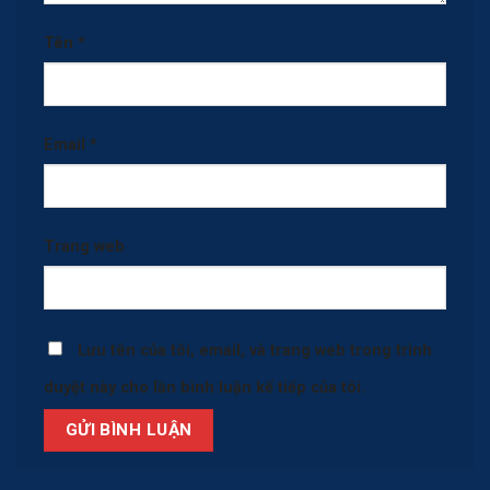
Tên
*
Email
*
Trang web
Lưu tên của tôi, email, và trang web trong trình
duyệt này cho lần bình luận kế tiếp của tôi.