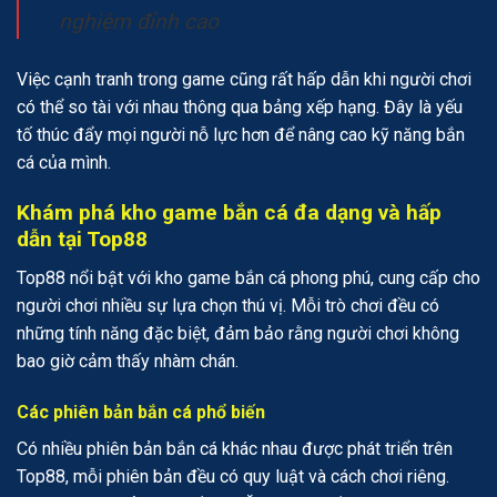
nghiệm đỉnh cao
Việc cạnh tranh trong game cũng rất hấp dẫn khi người chơi
có thể so tài với nhau thông qua bảng xếp hạng. Đây là yếu
tố thúc đẩy mọi người nỗ lực hơn để nâng cao kỹ năng bắn
cá của mình.
Khám phá kho game bắn cá đa dạng và hấp
dẫn tại Top88
Top88 nổi bật với kho game bắn cá phong phú, cung cấp cho
người chơi nhiều sự lựa chọn thú vị. Mỗi trò chơi đều có
những tính năng đặc biệt, đảm bảo rằng người chơi không
bao giờ cảm thấy nhàm chán.
Các phiên bản bắn cá phổ biến
Có nhiều phiên bản bắn cá khác nhau được phát triển trên
Top88, mỗi phiên bản đều có quy luật và cách chơi riêng.