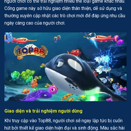
người chơi có thể trải nghiệm nhiều thể loại game khác nhau.
Cổng game này sở hữu giao diện thân thiện, dễ sử dụng và
thường xuyên cập nhật các trò chơi mới để đáp ứng nhu cầu
ngày càng cao của người chơi.
Giao diện và trải nghiệm người dùng
Khi truy cập vào Top88, người chơi sẽ ngay lập tức bị cuốn
hút bởi thiết kế giao diện hiện đại và sinh động. Màu sắc hài