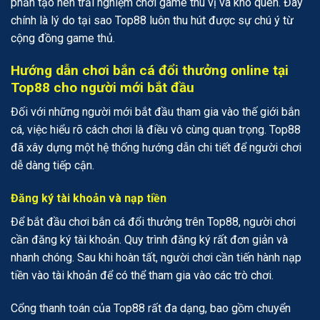
phần tạo nên trải nghiệm chơi game thú vị và khó quên. Đây
chính là lý do tại sao Top88 luôn thu hút được sự chú ý từ
cộng đồng game thủ.
Hướng dẫn chơi bắn cá đổi thưởng online tại
Top88 cho người mới bắt đầu
Đối với những người mới bắt đầu tham gia vào thế giới bắn
cá, việc hiểu rõ cách chơi là điều vô cùng quan trọng. Top88
đã xây dựng một hệ thống hướng dẫn chi tiết để người chơi
dễ dàng tiếp cận.
Đăng ký tài khoản và nạp tiền
Để bắt đầu chơi bắn cá đổi thưởng trên Top88, người chơi
cần đăng ký tài khoản. Quy trình đăng ký rất đơn giản và
nhanh chóng. Sau khi hoàn tất, người chơi cần tiến hành nạp
tiền vào tài khoản để có thể tham gia vào các trò chơi.
Cổng thanh toán của Top88 rất đa dạng, bao gồm chuyển