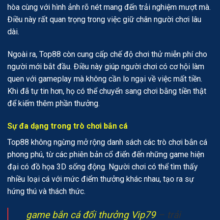
hòa cùng với hình ảnh rõ nét mang đến trải nghiệm mượt mà.
Điều này rất quan trọng trong việc giữ chân người chơi lâu
dài.
Ngoài ra, Top88 còn cung cấp chế độ chơi thử miễn phí cho
người mới bắt đầu. Điều này giúp người chơi có cơ hội làm
quen với gameplay mà không cần lo ngại về việc mất tiền.
Khi đã tự tin hơn, họ có thể chuyển sang chơi bằng tiền thật
để kiếm thêm phần thưởng.
Sự đa dạng trong trò chơi bắn cá
Top88 không ngừng mở rộng danh sách các trò chơi bắn cá
phong phú, từ các phiên bản cổ điển đến những game hiện
đại có đồ họa 3D sống động. Người chơi có thể tìm thấy
nhiều loại cá với mức điểm thưởng khác nhau, tạo ra sự
hứng thú và thách thức.
game bắn cá đổi thưởng Vip79
– trải