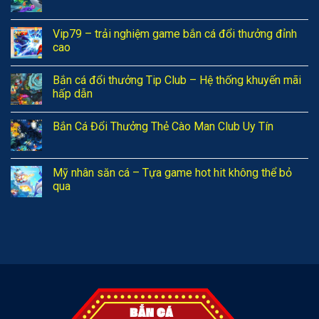
Vip79 – trải nghiệm game bắn cá đổi thưởng đỉnh
cao
Bắn cá đổi thưởng Tip Club – Hệ thống khuyến mãi
hấp dẫn
Bắn Cá Đổi Thưởng Thẻ Cào Man Club Uy Tín
Mỹ nhân săn cá – Tựa game hot hit không thể bỏ
qua