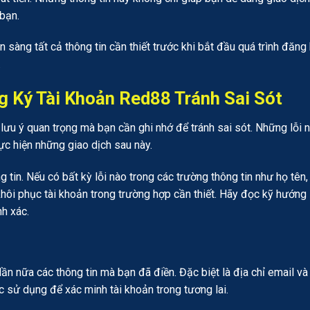
bạn.
 sàng tất cả thông tin cần thiết trước khi bắt đầu quá trình đăng
.
g Ký Tài Khoản Red88 Tránh Sai Sót
lưu ý quan trọng mà bạn cần ghi nhớ để tránh sai sót. Những lỗi 
ực hiện những giao dịch sau này.
g tin. Nếu có bất kỳ lỗi nào trong các trường thông tin như họ tên,
khôi phục tài khoản trong trường hợp cần thiết. Hãy đọc kỹ hướng
h xác.
 lần nữa các thông tin mà bạn đã điền. Đặc biệt là địa chỉ email và
ợc sử dụng để xác minh tài khoản trong tương lai.