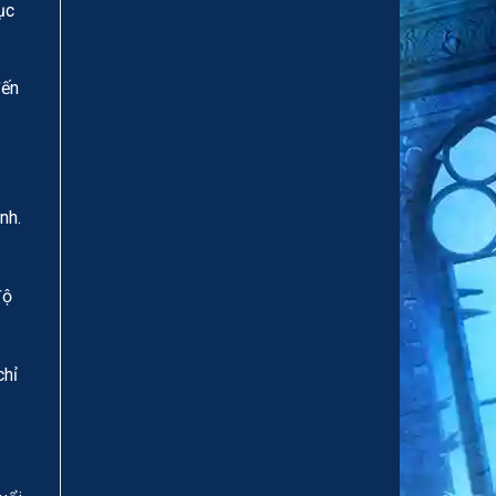
ục
đến
nh.
độ
chỉ