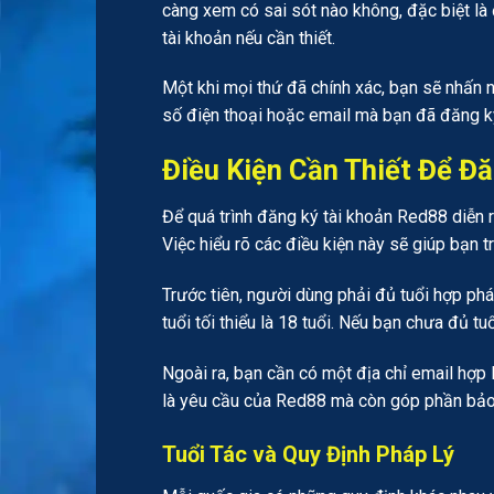
càng xem có sai sót nào không, đặc biệt là đ
tài khoản nếu cần thiết.
Một khi mọi thứ đã chính xác, bạn sẽ nhấn 
số điện thoại hoặc email mà bạn đã đăng ký
Điều Kiện Cần Thiết Để Đ
Để quá trình đăng ký tài khoản Red88 diễn 
Việc hiểu rõ các điều kiện này sẽ giúp bạn
Trước tiên, người dùng phải đủ tuổi hợp ph
tuổi tối thiểu là 18 tuổi. Nếu bạn chưa đủ 
Ngoài ra, bạn cần có một địa chỉ email hợp l
là yêu cầu của Red88 mà còn góp phần bảo 
Tuổi Tác và Quy Định Pháp Lý