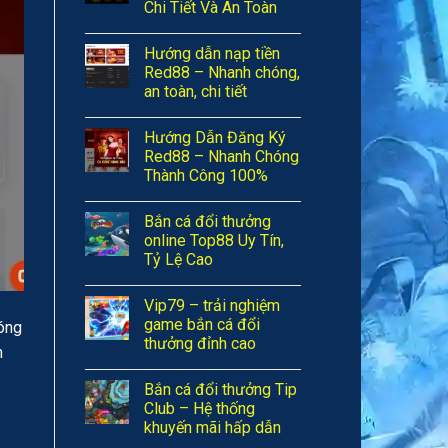
Chi Tiết Và An Toàn
Hướng dẫn nạp tiền
Red88 – Nhanh chóng,
an toàn, chi tiết
Hướng Dẫn Đăng Ký
Red88 – Nhanh Chóng
Thành Công 100%
Bắn cá đổi thưởng
online Top88 Uy Tín,
Tỷ Lệ Cao
Vip79 – trải nghiệm
game bắn cá đổi
hóng
thưởng đỉnh cao
m
Bắn cá đổi thưởng Tip
Club – Hệ thống
khuyến mãi hấp dẫn