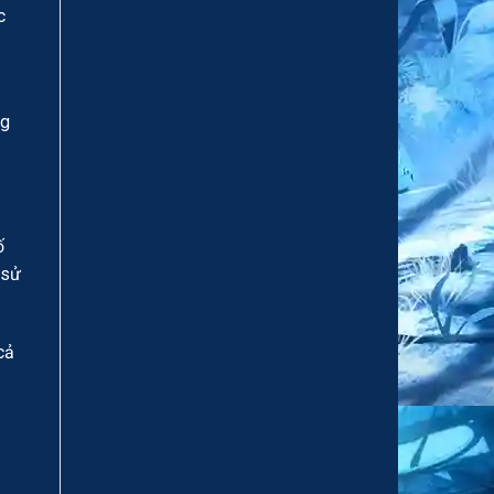
c
ng
ố
 sử
cả