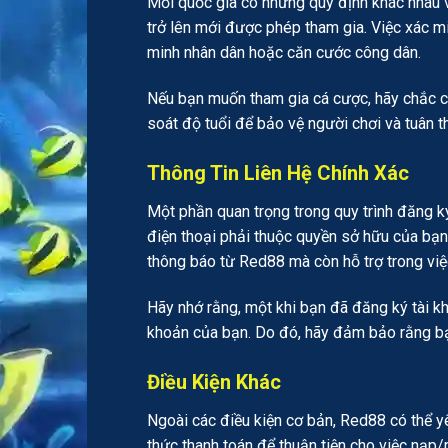
Mỗi quốc gia có những quy định khác nhau về
trở lên mới được phép tham gia. Việc xác m
minh nhân dân hoặc căn cước công dân.
Nếu bạn muốn tham gia cá cược, hãy chắc c
soát độ tuổi để bảo vệ người chơi và tuân t
Thông Tin Liên Hệ Chính Xác
Một phần quan trọng trong quy trình đăng ký
điện thoại phải thuộc quyền sở hữu của bạn
thông báo từ Red88 mà còn hỗ trợ trong việc
Hãy nhớ rằng, một khi bạn đã đăng ký tài kho
khoản của bạn. Do đó, hãy đảm bảo rằng bạn
Điều Kiện Khác
Ngoài các điều kiện cơ bản, Red88 có thể y
thức thanh toán để thuận tiện cho việc nạp/