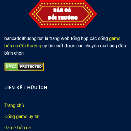
bancadoithuong.run là trang web tổng hợp các cổng
game
bắn cá đổi thưởng
uy tín nhất được các chuyên gia hàng đầu
bình chọn.
LIÊN KẾT HỮU ÍCH
Trang chủ
Cổng game uy tín
Game bắn cá