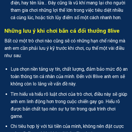
điện, hay tên lửa… Đây cũng là vũ khí mang lại cho người
tham gia chơi những lợi thế lớn trong việc tiêu diệt nhiều
cá cùng lúc, hoặc tích lũy điểm số một cách nhanh hơn.
Những lưu ý khi chơi bắn cá đổi thưởng 8live
Bất cứ một trò chơi nào cũng sẽ có những hạn chế riêng mà
anh em cần phải lưu ý kỹ trước khi chơi, cụ thể một vài điều
như sau:
Lựa chọn nền tảng uy tín, chất lượng, đảm bảo mức độ an
toàn thông tin cá nhân của mình. Đến với 8live anh em sẽ
không còn lo lắng về vấn đề này.
Tìm hiểu và hiểu rõ luật chơi của trò chơi, điều này sẽ giúp
anh em linh động hơn trong cuộc chiến gay go. Hiểu rõ
được bản chất tạo nên sự tự tin trong quá trình chơi
game.
Chi tiêu hợp lý với túi tiền của mình, không nên đặt cược