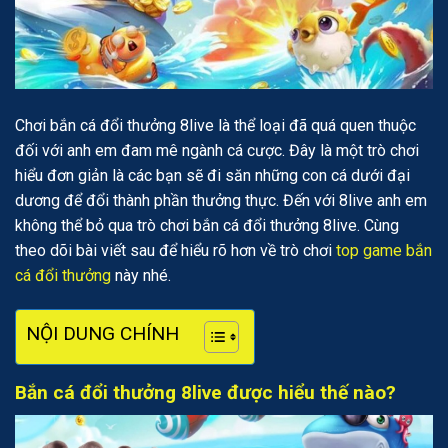
Chơi bắn cá đổi thưởng 8live là thể loại đã quá quen thuộc
đối với anh em đam mê ngành cá cược. Đây là một trò chơi
hiểu đơn giản là các bạn sẽ đi săn những con cá dưới đại
dương để đổi thành phần thưởng thực. Đến với 8live anh em
không thể bỏ qua trò chơi bắn cá đổi thưởng 8live. Cùng
theo dõi bài viết sau để hiểu rõ hơn về trò chơi
top game bắn
cá đổi thưởng
này nhé.
NỘI DUNG CHÍNH
Bắn cá đổi thưởng 8live được hiểu thế nào?