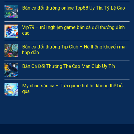
Bắn cá đổi thưởng online Top88 Uy Tín, Tỷ Lệ Cao
Vip79 – trải nghiệm game bắn cá đổi thưởng đỉnh
cao
Bắn cá đổi thưởng Tip Club – Hệ thống khuyến mãi
hấp dẫn
Bắn Cá Đổi Thưởng Thẻ Cào Man Club Uy Tín
Mỹ nhân săn cá – Tựa game hot hit không thể bỏ
qua