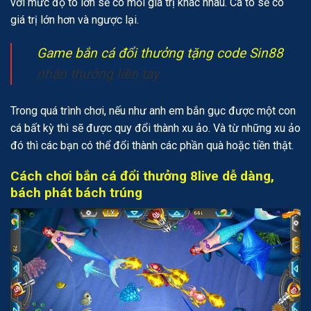
với mức độ to lớn sẽ có mỗi giá trị khác nhau. Cá to sẽ có
giá trị lớn hơn và ngược lại.
Game bắn cá đổi thưởng tặng code Sin88
nhận thưởng liền tay
Trong quá trình chơi, nếu như anh em bắn gục được một con
cá bất kỳ thì sẽ được quy đổi thành xu ảo. Và từ những xu ảo
đó thì các bạn có thể đổi thành các phần quà hoặc tiền thật.
Cách chơi bắn cá đổi thưởng 8live dễ dàng,
bách phát bách trúng