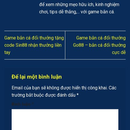
để xem những mẹo hữu ích, kinh nghiệm
chơi, tips dễ thắng,... với game bắn cá.
Game bắn cá đổi thưởng tặng
Game bắn cá đổi thưởng
code Sin88 nhận thưởng liền
Go88 – bắn cá đổi thưởng
tay
cực dễ
Để lại một bình luận
Email của bạn sẽ không được hiển thị công khai.
Các
trường bắt buộc được đánh dấu
*
Bình luận
*