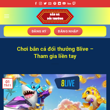
Bỏ
qua
nội
dung
ĐĂNG KÝ
ĐĂNG NHẬP
Chơi bắn cá đổi thưởng 8live –
Tham gia liền tay
01
Th11